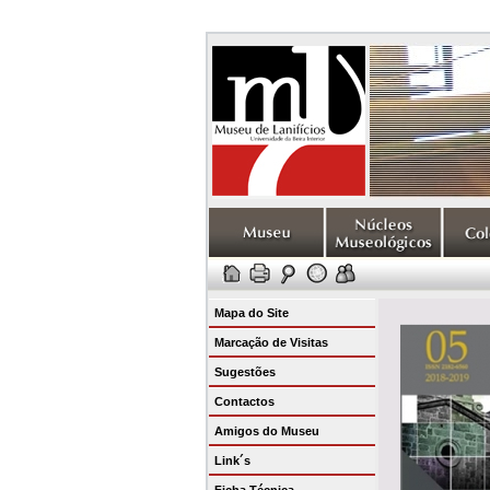
Mapa do Site
Marcação de Visitas
Sugestões
Contactos
Amigos do Museu
Link´s