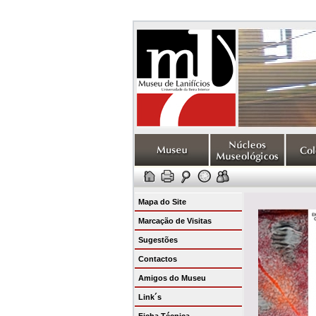
Mapa do Site
Marcação de Visitas
Sugestões
Contactos
Amigos do Museu
Link´s