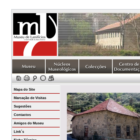
Mapa do Site
Marcação de Visitas
Sugestões
Contactos
Amigos do Museu
Link´s