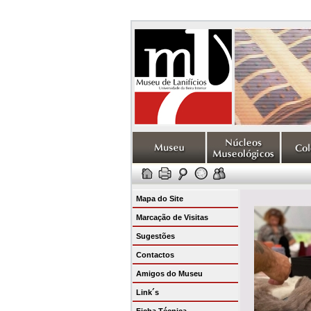
Mapa do Site
Marcação de Visitas
Sugestões
Contactos
Amigos do Museu
Link´s