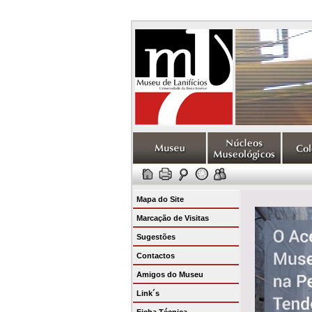
Mapa do Site
Marcação de Visitas
Sugestões
Contactos
Amigos do Museu
Link´s