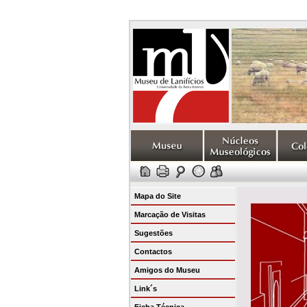
Mapa do Site
Marcação de Visitas
Sugestões
Contactos
Amigos do Museu
Link´s