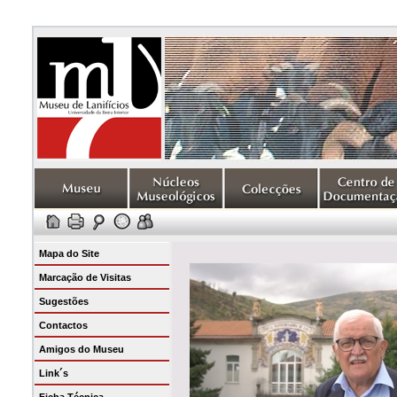
Mapa do Site
Marcação de Visitas
Sugestões
Contactos
Amigos do Museu
Link´s