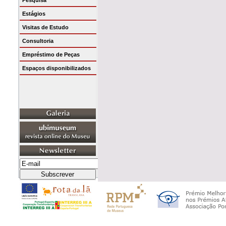
Pesquisa
Estágios
Visitas de Estudo
Consultoria
Empréstimo de Peças
Espaços disponibilizados