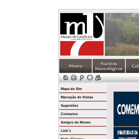
Mapa do Site
Marcação de Visitas
Sugestões
Contactos
Amigos do Museu
Link´s