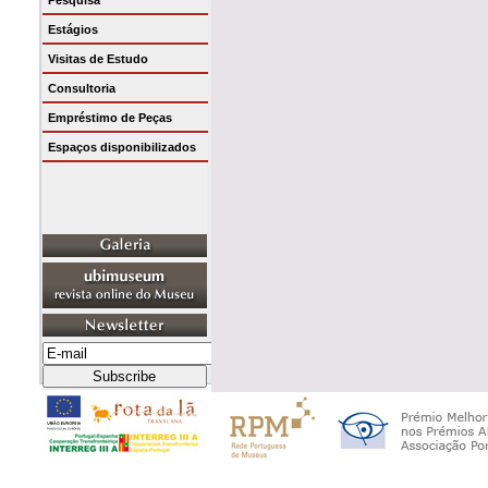
Pesquisa
Estágios
Visitas de Estudo
Consultoria
Empréstimo de Peças
Espaços disponibilizados