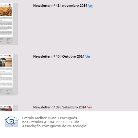
Newsletter nº 41 | novembro 2014
Ver
Newsletter nº 40 | Outubro 2014
Ver
Newsletter nº 39 | Setembro 2014
Ver