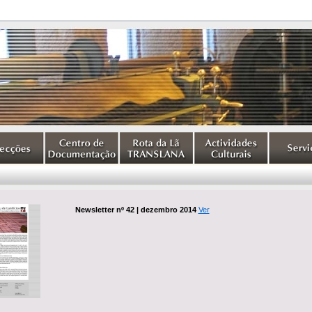
Newsletter nº 42 | dezembro 2014
Ver