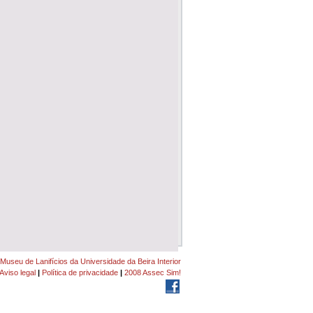
Museu de Lanifícios da Universidade da Beira Interior
Aviso legal
|
Política de privacidade
|
2008 Assec Sim!