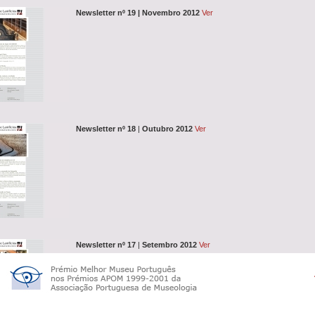
Newsletter nº 19 | Novembro 2012
Ver
Newsletter nº 18
|
Outubro 2012
Ver
Newsletter nº 17
|
Setembro 2012
Ver