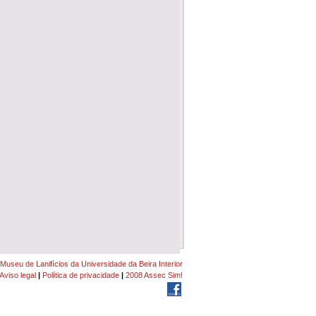
Museu de Lanifícios da Universidade da Beira Interior
Aviso legal
|
Política de privacidade
|
2008 Assec Sim!