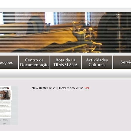
Newsletter nº 20
|
Dezembro 2012
Ver