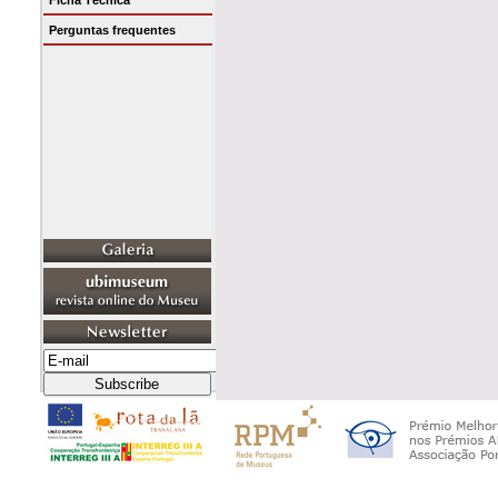
Ficha Técnica
Perguntas frequentes