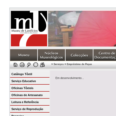
»
»
Serviços
Empréstimo de Peças
Catálogo Têxtil
Em desenvolvimento...
Serviço Educativo
Oficinas Têxteis
Oficinas de Artesanato
Leitura e Referência
Serviço de Reprodução