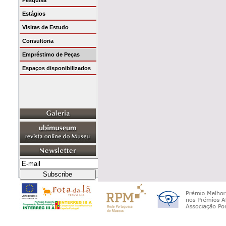
Pesquisa
Estágios
Visitas de Estudo
Consultoria
Empréstimo de Peças
Espaços disponibilizados