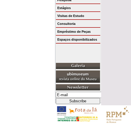
Pesquisa
Estágios
Visitas de Estudo
Consultoria
Empréstimo de Peças
Espaços disponibilizados